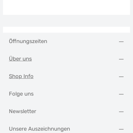
Öffnungszeiten
Über uns
Shop Info
Folge uns
Newsletter
Unsere Auszeichnungen