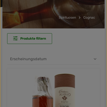
Spirituosen
Cognac
Produkte filtern