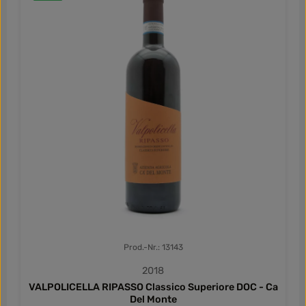
Prod.-Nr.: 13143
2018
VALPOLICELLA RIPASSO Classico Superiore DOC - Ca
Del Monte