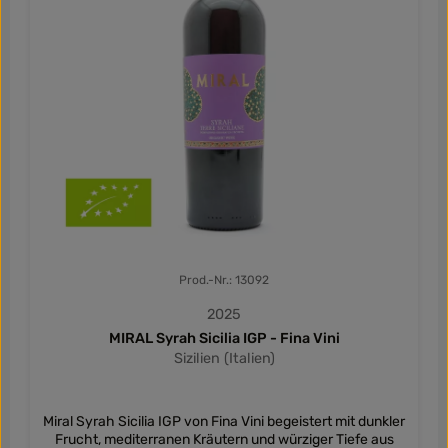
Prod.-Nr.: 13092
2025
MIRAL Syrah Sicilia IGP - Fina Vini
Sizilien (Italien)
Miral Syrah Sicilia IGP von Fina Vini begeistert mit dunkler
Frucht, mediterranen Kräutern und würziger Tiefe aus