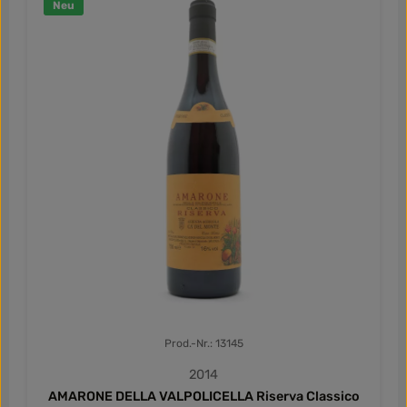
Neu
Prod.-Nr.: 13145
2014
AMARONE DELLA VALPOLICELLA Riserva Classico