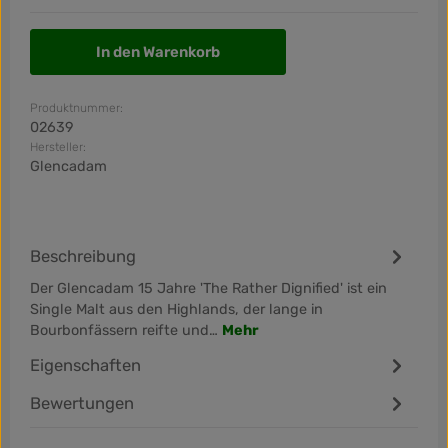
In den Warenkorb
Produktnummer:
02639
Hersteller:
Glencadam
Beschreibung
Der Glencadam 15 Jahre 'The Rather Dignified' ist ein
Single Malt aus den Highlands, der lange in
Bourbonfässern reifte und…
Mehr
Eigenschaften
Bewertungen