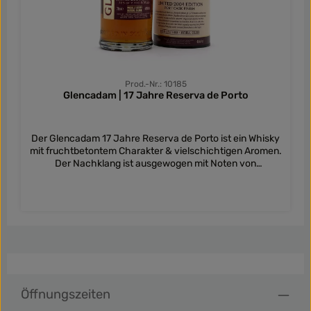
Prod.-Nr.: 10185
Glencadam | 17 Jahre Reserva de Porto
Der Glencadam 17 Jahre Reserva de Porto ist ein Whisky
mit fruchtbetontem Charakter & vielschichtigen Aromen.
Der Nachklang ist ausgewogen mit Noten von
Schokolade, Kaffee & Gewürzen.
Öffnungszeiten