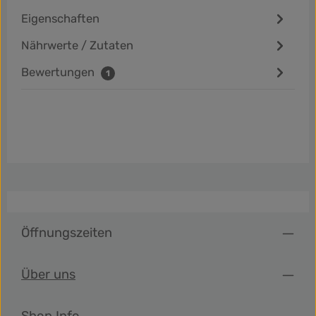
Eigenschaften
Nährwerte / Zutaten
Bewertungen
1
Öffnungszeiten
Über uns