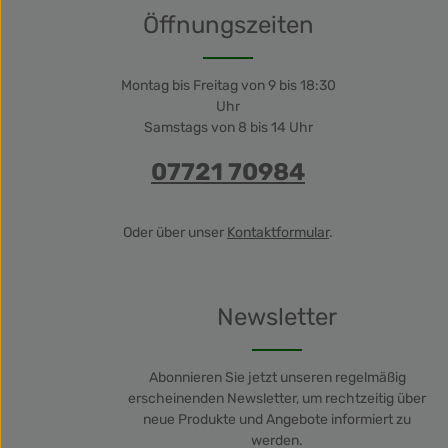
Öffnungszeiten
Montag bis Freitag von 9 bis 18:30
Uhr
Samstags von 8 bis 14 Uhr
07721 70984
Oder über unser
Kontaktformular
.
Newsletter
Abonnieren Sie jetzt unseren regelmäßig
erscheinenden Newsletter, um rechtzeitig über
neue Produkte und Angebote informiert zu
werden.