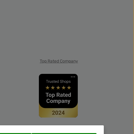
Top Rated Company