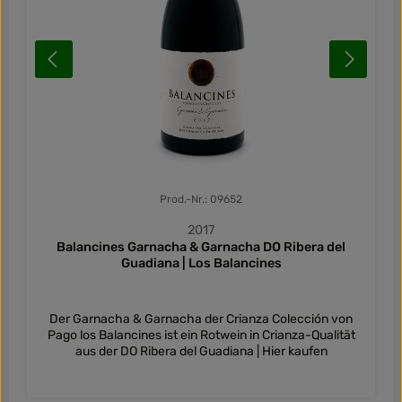
Prod.-Nr.: 09652
2017
Balancines Garnacha & Garnacha DO Ribera del
Guadiana | Los Balancines
Der Garnacha & Garnacha der Crianza Colección von
Pago los Balancines ist ein Rotwein in Crianza-Qualität
aus der DO Ribera del Guadiana | Hier kaufen