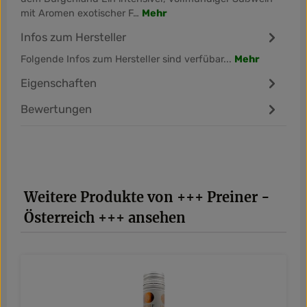
mit Aromen exotischer F…
Mehr
Infos zum Hersteller
Folgende Infos zum Hersteller sind verfübar...
Mehr
Eigenschaften
Bewertungen
Produktgalerie überspringen
Weitere Produkte von +++ Preiner -
Österreich +++ ansehen