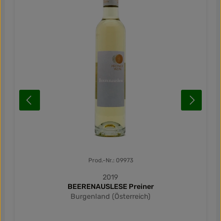
Prod.-Nr.: 09973
2019
BEERENAUSLESE Preiner
Burgenland (Österreich)