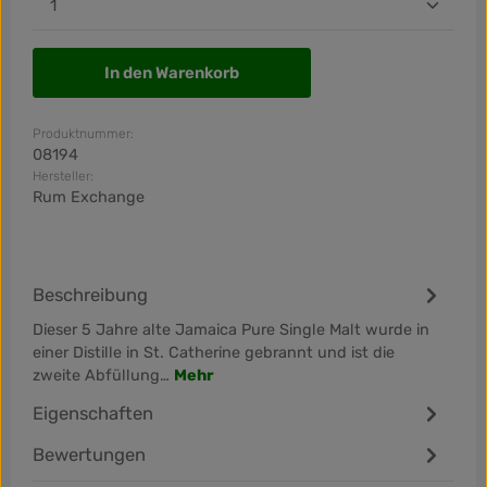
In den Warenkorb
Produktnummer:
08194
Hersteller:
Rum Exchange
Beschreibung
Dieser 5 Jahre alte Jamaica Pure Single Malt wurde in
einer Distille in St. Catherine gebrannt und ist die
zweite Abfüllung…
Mehr
Eigenschaften
Bewertungen