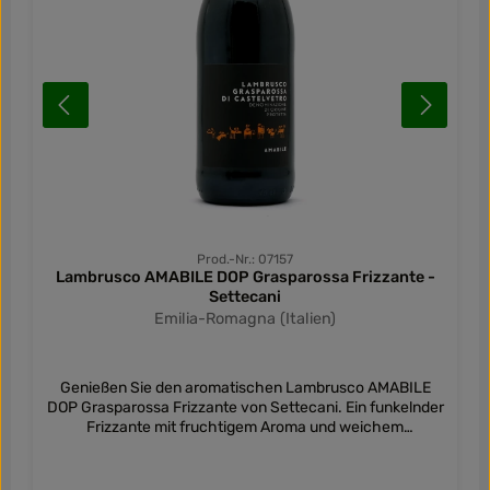
Prod.-Nr.: 07157
Lambrusco AMABILE DOP Grasparossa Frizzante -
Settecani
Emilia-Romagna (Italien)
Genießen Sie den aromatischen Lambrusco AMABILE
DOP Grasparossa Frizzante von Settecani. Ein funkelnder
Frizzante mit fruchtigem Aroma und weichem
Geschmack.