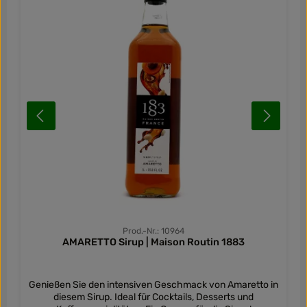
Prod.-Nr.: 10964
AMARETTO Sirup | Maison Routin 1883
Genießen Sie den intensiven Geschmack von Amaretto in
diesem Sirup. Ideal für Cocktails, Desserts und