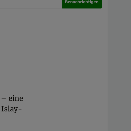
Benachrichtigen
 – eine
 Islay-