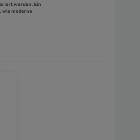
ebriert werden. Ein
r, wie moderne