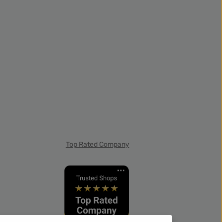
Top Rated Company