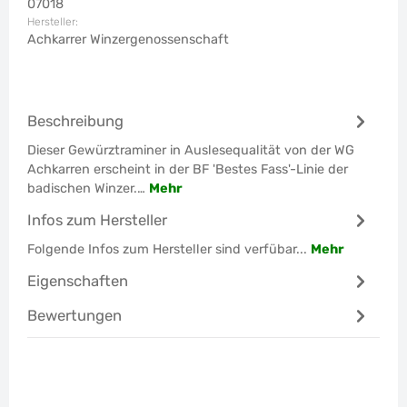
07018
Hersteller:
Achkarrer Winzergenossenschaft
Beschreibung
Dieser Gewürztraminer in Auslesequalität von der WG
Achkarren erscheint in der BF 'Bestes Fass'-Linie der
badischen Winzer.…
Mehr
Infos zum Hersteller
Folgende Infos zum Hersteller sind verfübar...
Mehr
Eigenschaften
Bewertungen