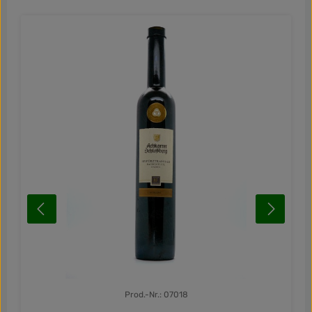
Prod.-Nr.: 07018