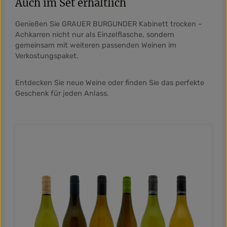
Auch im Set erhältlich
Genießen Sie GRAUER BURGUNDER Kabinett trocken -
Achkarren nicht nur als Einzelflasche, sondern
gemeinsam mit weiteren passenden Weinen im
Verkostungspaket.
Entdecken Sie neue Weine oder finden Sie das perfekte
Geschenk für jeden Anlass.