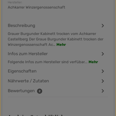
Hersteller:
Achkarrer Winzergenossenschaft
Beschreibung
Grauer Burgunder Kabinett trocken vom Achkarrer
Castellberg Der Graue Burgunder Kabinett trocken der
Winzergenossenschaft Ac…
Mehr
Infos zum Hersteller
Folgende Infos zum Hersteller sind verfübar...
Mehr
Eigenschaften
Nährwerte / Zutaten
Bewertungen
2