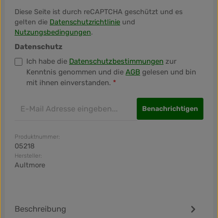
Diese Seite ist durch reCAPTCHA geschützt und es
gelten die
Datenschutzrichtlinie
und
Nutzungsbedingungen
.
Datenschutz
Ich habe die
Datenschutzbestimmungen
zur
Kenntnis genommen und die
AGB
gelesen und bin
mit ihnen einverstanden.
*
Benachrichtigen
Produktnummer:
05218
Hersteller:
Aultmore
Beschreibung