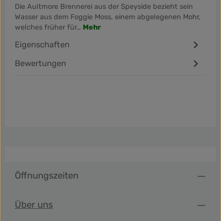
Die Aultmore Brennerei aus der Speyside bezieht sein
Wasser aus dem Foggie Moss, einem abgelegenen Mohr,
welches früher für…
Mehr
Eigenschaften
Bewertungen
Öffnungszeiten
Über uns