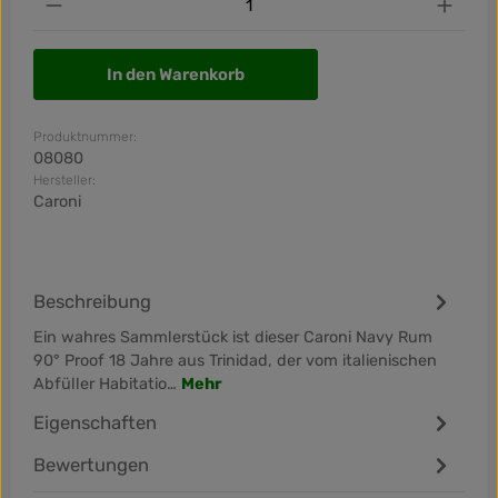
In den Warenkorb
Produktnummer:
08080
Hersteller:
Caroni
Beschreibung
Ein wahres Sammlerstück ist dieser Caroni Navy Rum
90° Proof 18 Jahre aus Trinidad, der vom italienischen
Abfüller Habitatio…
Mehr
Eigenschaften
Bewertungen