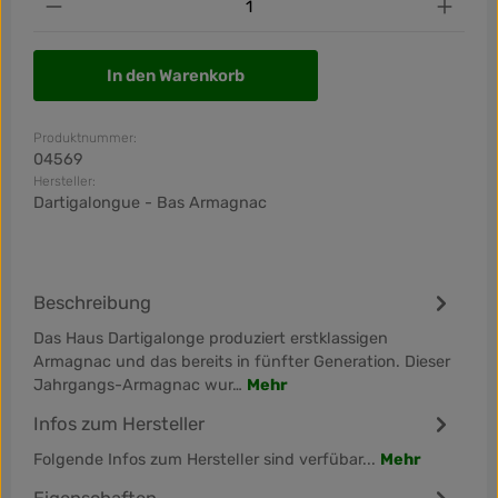
In den Warenkorb
Produktnummer:
04569
Hersteller:
Dartigalongue - Bas Armagnac
Beschreibung
Das Haus Dartigalonge produziert erstklassigen
Armagnac und das bereits in fünfter Generation. Dieser
Jahrgangs-Armagnac wur…
Mehr
Infos zum Hersteller
Folgende Infos zum Hersteller sind verfübar...
Mehr
Eigenschaften