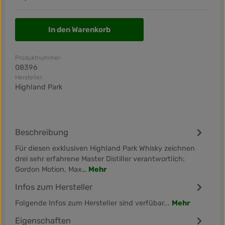
In den Warenkorb
Produktnummer:
08396
Hersteller:
Highland Park
Beschreibung
Für diesen exklusiven Highland Park Whisky zeichnen
drei sehr erfahrene Master Distiller verantwortlich:
Gordon Motion, Max…
Mehr
Infos zum Hersteller
Folgende Infos zum Hersteller sind verfübar...
Mehr
Eigenschaften