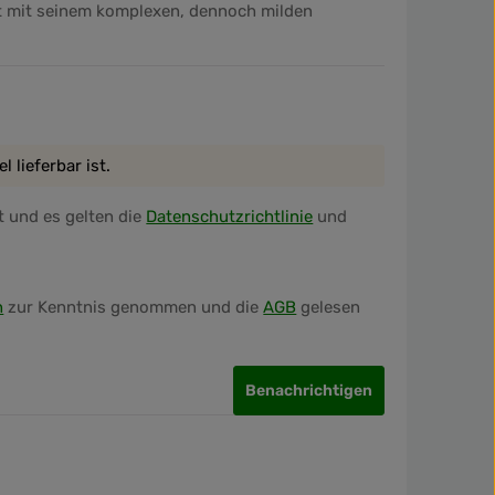
gt mit seinem komplexen, dennoch milden
 lieferbar ist.
 und es gelten die
Datenschutzrichtlinie
und
n
zur Kenntnis genommen und die
AGB
gelesen
Benachrichtigen