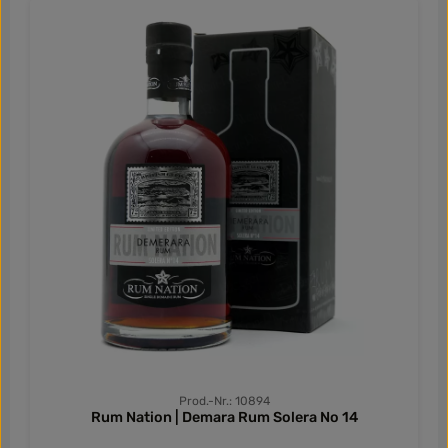
Prod.-Nr.: 10894
Rum Nation | Demara Rum Solera No 14