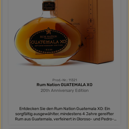
Prod.-Nr.: 11321
Rum Nation GUATEMALA XO
20th Anniversary Edition
Entdecken Sie den Rum Nation Guatemala XO: Ein
sorgfältig ausgewählter, mindestens 4 Jahre gereifter
Rum aus Guatemala, verfeinert in Oloroso- und Pedro-
Ximenez-Fässern.