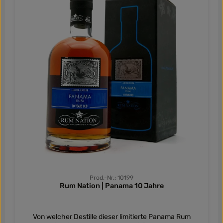
Prod.-Nr.: 10199
Rum Nation | Panama 10 Jahre
Von welcher Destille dieser limitierte Panama Rum