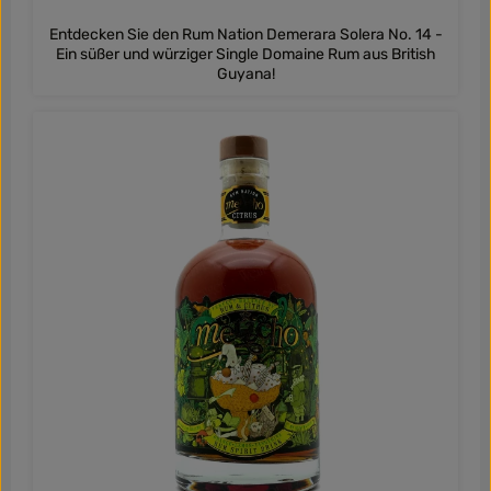
Entdecken Sie den Rum Nation Demerara Solera No. 14 -
Ein süßer und würziger Single Domaine Rum aus British
Guyana!