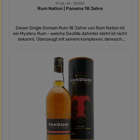
Prod.-Nr.: 10200
Rum Nation | Panama 18 Jahre
Dieser Single Domain Rum 18 Jahre von Rum Nation ist
ein Mystery Rum - welche Destille dahinter steht ist nicht
bekannt. Überzeugt mit seinem komplexen, dennoch
milden Geschmack.