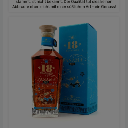
stammt, ist nicht bekannt. Der Qualität tut dies keinen
Abbruch: eher leicht mit einer süßlichen Art - ein Genuss!