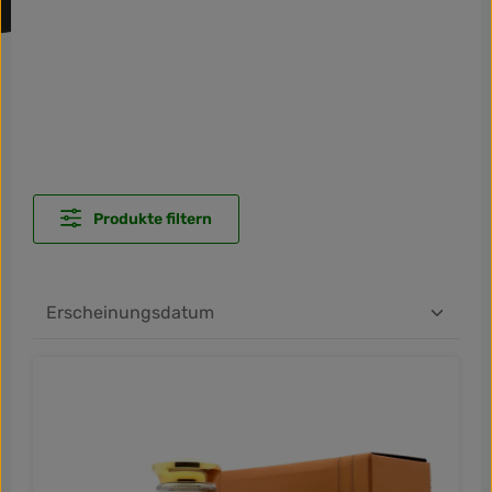
Produkte filtern