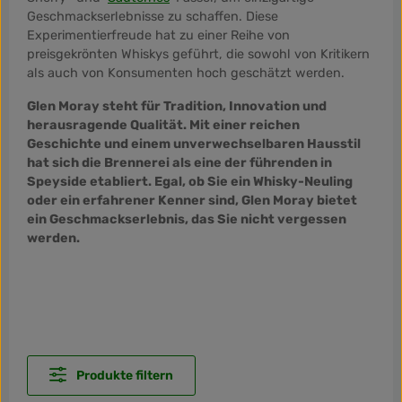
Geschmackserlebnisse zu schaffen. Diese
Experimentierfreude hat zu einer Reihe von
preisgekrönten Whiskys geführt, die sowohl von Kritikern
als auch von Konsumenten hoch geschätzt werden.
Glen Moray steht für Tradition, Innovation und
herausragende Qualität. Mit einer reichen
Geschichte und einem unverwechselbaren Hausstil
hat sich die Brennerei als eine der führenden in
Speyside etabliert. Egal, ob Sie ein Whisky-Neuling
oder ein erfahrener Kenner sind, Glen Moray bietet
ein Geschmackserlebnis, das Sie nicht vergessen
werden.
Produkte filtern