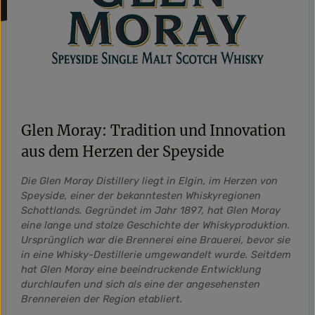
Glen Moray: Tradition und Innovation
aus dem Herzen der Speyside
Die Glen Moray Distillery liegt in Elgin, im Herzen von
Speyside, einer der bekanntesten Whiskyregionen
Schottlands. Gegründet im Jahr 1897, hat Glen Moray
eine lange und stolze Geschichte der Whiskyproduktion.
Ursprünglich war die Brennerei eine Brauerei, bevor sie
in eine Whisky-Destillerie umgewandelt wurde. Seitdem
hat Glen Moray eine beeindruckende Entwicklung
durchlaufen und sich als eine der angesehensten
Brennereien der Region etabliert.