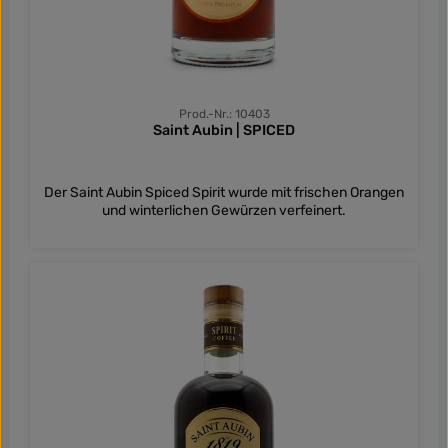
Prod.-Nr.: 10403
Saint Aubin | SPICED
Der Saint Aubin Spiced Spirit wurde mit frischen Orangen
und winterlichen Gewürzen verfeinert.