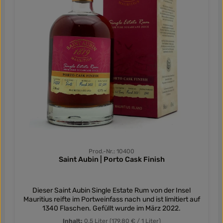
Prod.-Nr.: 10400
Saint Aubin | Porto Cask Finish
Dieser Saint Aubin Single Estate Rum von der Insel
Mauritius reifte im Portweinfass nach und ist limitiert auf
1340 Flaschen. Gefüllt wurde im März 2022.
Inhalt:
0.5 Liter
(179,80 € / 1 Liter)