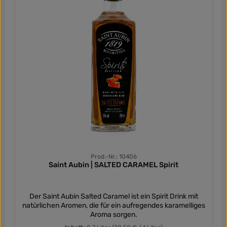
Prod.-Nr.: 10406
Saint Aubin | SALTED CARAMEL Spirit
Der Saint Aubin Salted Caramel ist ein Spirit Drink mit
natürlichen Aromen, die für ein aufregendes karamelliges
Aroma sorgen.