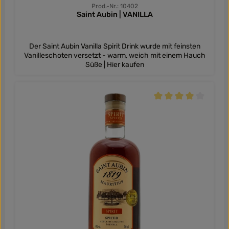
Prod.-Nr.: 10402
Saint Aubin | VANILLA
Der Saint Aubin Vanilla Spirit Drink wurde mit feinsten
Vanilleschoten versetzt - warm, weich mit einem Hauch
Süße | Hier kaufen
Durchschnittliche Be