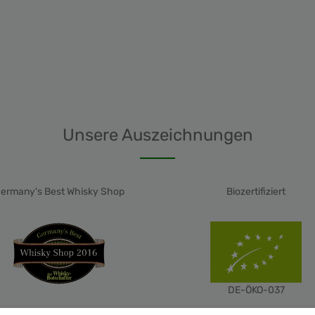
Unsere Auszeichnungen
ermany's Best Whisky Shop
Biozertifiziert
DE-ÖKO-037