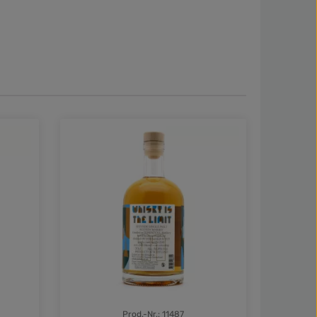
Prod.-Nr.: 11487