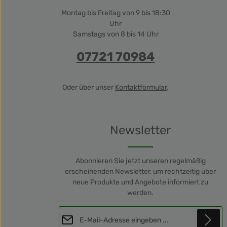
Montag bis Freitag von 9 bis 18:30
Uhr
Samstags von 8 bis 14 Uhr
07721 70984
Oder über unser
Kontaktformular
.
Newsletter
Abonnieren Sie jetzt unseren regelmäßig
erscheinenden Newsletter, um rechtzeitig über
neue Produkte und Angebote informiert zu
werden.
E-Mail-Adresse*