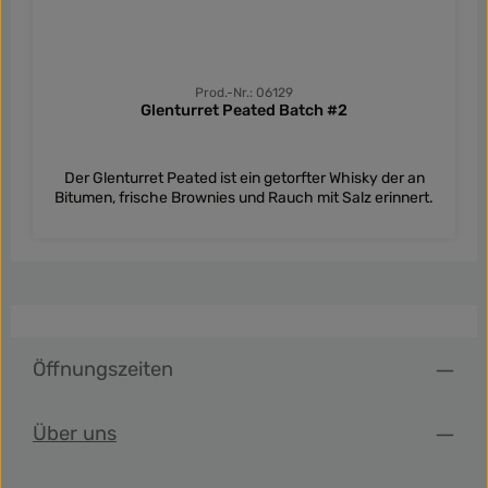
Prod.-Nr.: 06129
Glenturret Peated Batch #2
Der Glenturret Peated ist ein getorfter Whisky der an
Bitumen, frische Brownies und Rauch mit Salz erinnert.
Öffnungszeiten
Über uns