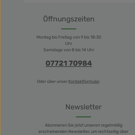
gebra
Öffnungszeiten
Montag bis Freitag von 9 bis 18:30
Uhr
Samstags von 8 bis 14 Uhr
07721 70984
Oder über unser
Kontaktformular
.
Newsletter
Abonnieren Sie jetzt unseren regelmäßig
erscheinenden Newsletter, um rechtzeitig über