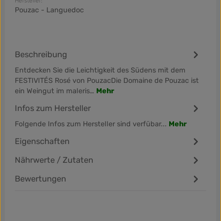
Hersteller:
Pouzac - Languedoc
Beschreibung
Entdecken Sie die Leichtigkeit des Südens mit dem
FESTIVITÉS Rosé von PouzacDie Domaine de Pouzac ist
ein Weingut im maleris…
Mehr
Infos zum Hersteller
Folgende Infos zum Hersteller sind verfübar...
Mehr
Eigenschaften
Nährwerte / Zutaten
Bewertungen