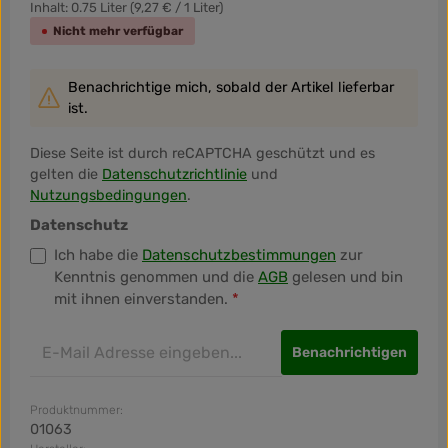
Inhalt:
0.75 Liter
(9,27 € / 1 Liter)
Nicht mehr verfügbar
Benachrichtige mich, sobald der Artikel lieferbar
ist.
Diese Seite ist durch reCAPTCHA geschützt und es
gelten die
Datenschutzrichtlinie
und
Nutzungsbedingungen
.
Datenschutz
Ich habe die
Datenschutzbestimmungen
zur
Kenntnis genommen und die
AGB
gelesen und bin
mit ihnen einverstanden.
*
Benachrichtigen
Produktnummer:
01063