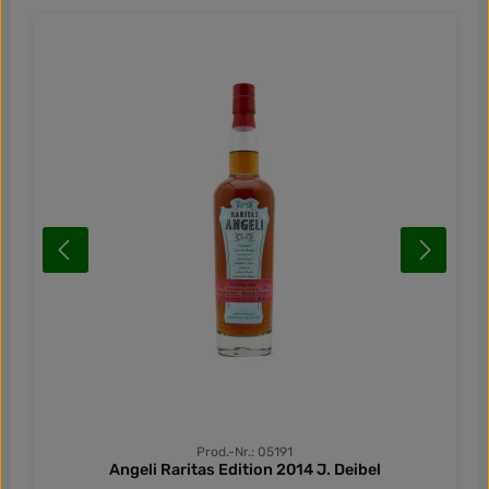
Prod.-Nr.: 05191
Angeli Raritas Edition 2014 J. Deibel