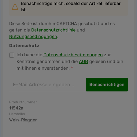
Benachrichtige mich, sobald der Artikel lieferbar
ist.
Diese Seite ist durch reCAPTCHA geschützt und es
gelten die
Datenschutzrichtlinie
und
Nutzungsbedingungen
.
Datenschutz
Ich habe die
Datenschutzbestimmungen
zur
Kenntnis genommen und die
AGB
gelesen und bin
mit ihnen einverstanden.
*
Benachrichtigen
Produktnummer:
11542a
Hersteller:
Wein-Riegger