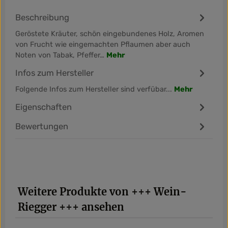
Beschreibung
Geröstete Kräuter, schön eingebundenes Holz, Aromen
von Frucht wie eingemachten Pflaumen aber auch
Noten von Tabak, Pfeffer…
Mehr
Infos zum Hersteller
Folgende Infos zum Hersteller sind verfübar...
Mehr
Eigenschaften
Bewertungen
Produktgalerie überspringen
Weitere Produkte von +++ Wein-
Riegger +++ ansehen