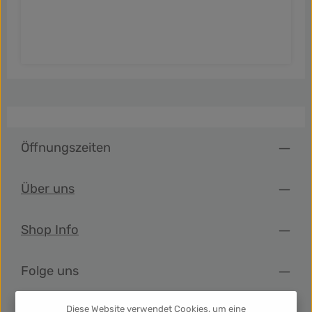
Öffnungszeiten
Über uns
Shop Info
Folge uns
Diese Website verwendet Cookies, um eine