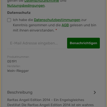
gelten die
Datenschutzrichtlinie
und
Nutzungsbedingungen
.
Datenschutz
Ich habe die
Datenschutzbestimmungen
zur
Kenntnis genommen und die
AGB
gelesen und bin
mit ihnen einverstanden.
*
Benachrichtigen
Produktnummer:
05191
Hersteller:
Wein-Riegger
Beschreibung
Raritas Angeli Edition 2014 - Ein Engelsgleiches
Destillat Die Raritas Angeli Edition 2014 ist ein wahres