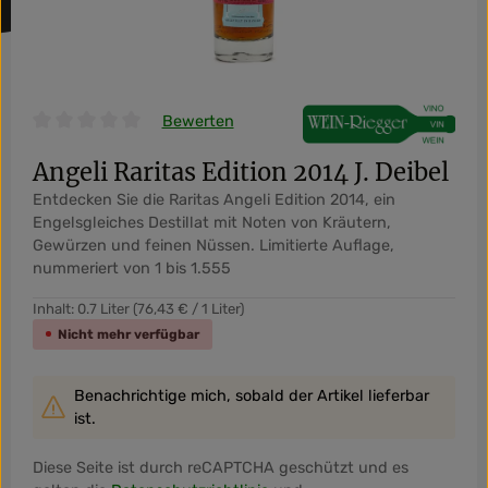
Bewerten
Durchschnittliche Bewertung von 0 von 5 Sternen
Angeli Raritas Edition 2014 J. Deibel
Entdecken Sie die Raritas Angeli Edition 2014, ein
Engelsgleiches Destillat mit Noten von Kräutern,
Gewürzen und feinen Nüssen. Limitierte Auflage,
nummeriert von 1 bis 1.555
Inhalt:
0.7 Liter
(76,43 € / 1 Liter)
Nicht mehr verfügbar
Benachrichtige mich, sobald der Artikel lieferbar
ist.
Diese Seite ist durch reCAPTCHA geschützt und es