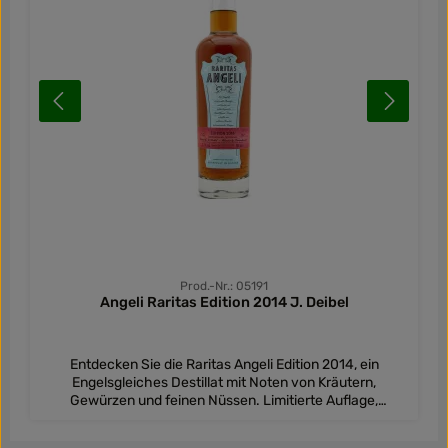
Prod.-Nr.: 05191
Angeli Raritas Edition 2014 J. Deibel
Entdecken Sie die Raritas Angeli Edition 2014, ein
Engelsgleiches Destillat mit Noten von Kräutern,
Gewürzen und feinen Nüssen. Limitierte Auflage,
nummeriert von 1 bis 1.555