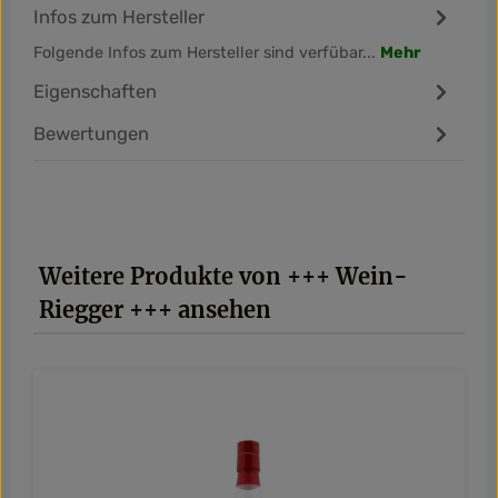
Infos zum Hersteller
Folgende Infos zum Hersteller sind verfübar...
Mehr
Eigenschaften
Bewertungen
Produktgalerie überspringen
Weitere Produkte von +++ Wein-
Riegger +++ ansehen