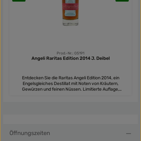
Prod.-Nr.: 05191
Angeli Raritas Edition 2014 J. Deibel
Entdecken Sie die Raritas Angeli Edition 2014, ein
Engelsgleiches Destillat mit Noten von Kräutern,
Gewürzen und feinen Nüssen. Limitierte Auflage,
nummeriert von 1 bis 1.555
Öffnungszeiten