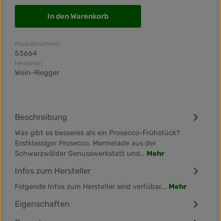
In den Warenkorb
Produktnummer:
53664
Hersteller:
Wein-Riegger
Beschreibung
Was gibt es besseres als ein Prosecco-Frühstück?
Erstklassiger Prosecco, Marmelade aus der
Schwarzwälder Genusswerkstatt und…
Mehr
Infos zum Hersteller
Folgende Infos zum Hersteller sind verfübar...
Mehr
Eigenschaften