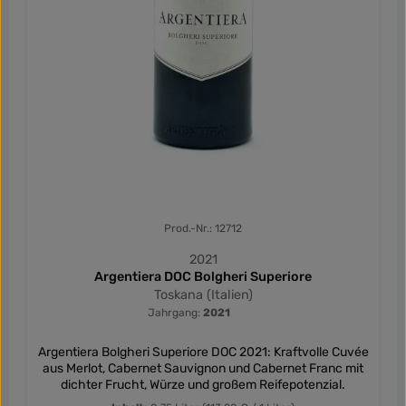
Prod.-Nr.: 12712
2021
Argentiera DOC Bolgheri Superiore
Toskana (Italien)
Jahrgang:
2021
Argentiera Bolgheri Superiore DOC 2021: Kraftvolle Cuvée
aus Merlot, Cabernet Sauvignon und Cabernet Franc mit
dichter Frucht, Würze und großem Reifepotenzial.