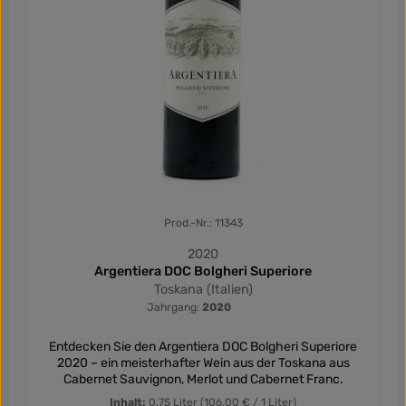
Prod.-Nr.: 11343
2020
Argentiera DOC Bolgheri Superiore
Toskana (Italien)
Jahrgang:
2020
Entdecken Sie den Argentiera DOC Bolgheri Superiore
2020 – ein meisterhafter Wein aus der Toskana aus
Cabernet Sauvignon, Merlot und Cabernet Franc.
Inhalt:
0.75 Liter
(106,00 € / 1 Liter)