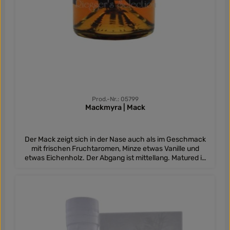
Prod.-Nr.: 05799
Mackmyra | Mack
Der Mack zeigt sich in der Nase auch als im Geschmack
mit frischen Fruchtaromen, Minze etwas Vanille und
etwas Eichenholz. Der Abgang ist mittellang. Matured in
amerikanischen Eichfässer