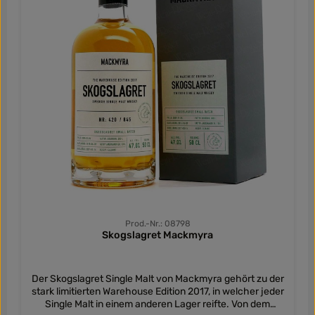
Prod.-Nr.: 08798
Skogslagret Mackmyra
Der Skogslagret Single Malt von Mackmyra gehört zu der
stark limitierten Warehouse Edition 2017, in welcher jeder
Single Malt in einem anderen Lager reifte. Von dem