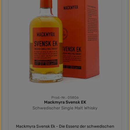
Prod.-Nr.: 05806
Mackmyra Svensk EK
Schwedischer Single Malt Whisky
Mackmyra Svensk Ek - Die Essenz der schwedischen