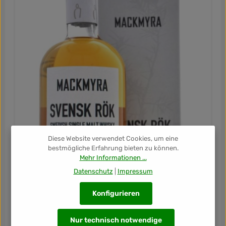
Diese Website verwendet Cookies, um eine
bestmögliche Erfahrung bieten zu können.
Mehr Informationen ...
Datenschutz
|
Impressum
Konfigurieren
Nur technisch notwendige