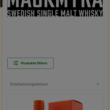
Produkte filtern