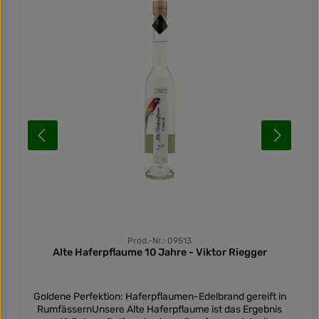
Prod.-Nr.: 09513
Alte Haferpflaume 10 Jahre - Viktor Riegger
Goldene Perfektion: Haferpflaumen-Edelbrand gereift in
RumfässernUnsere Alte Haferpflaume ist das Ergebnis