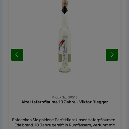
Prod.-Nr.: 09513
Alte Haferpflaume 10 Jahre - Viktor Riegger
Entdecken Sie goldene Perfektion: Unser Haferpflaumen-
Edelbrand, 10 Jahre gereift in Rumfässern, verführt mit