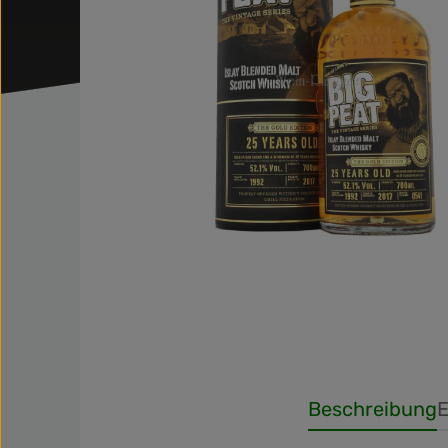
Beschreibung
E