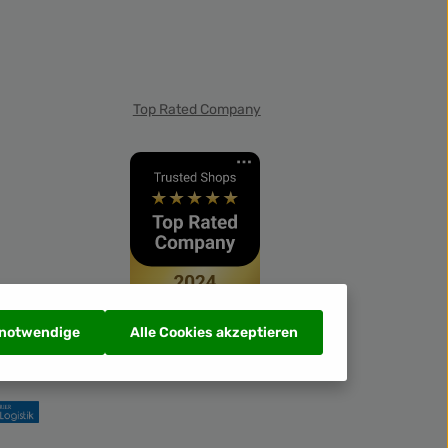
Top Rated Company
 notwendige
Alle Cookies akzeptieren