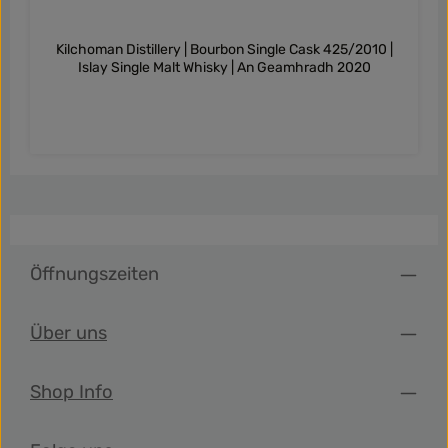
Kilchoman Distillery | Bourbon Single Cask 425/2010 |
Islay Single Malt Whisky | An Geamhradh 2020
Öffnungszeiten
Über uns
Shop Info