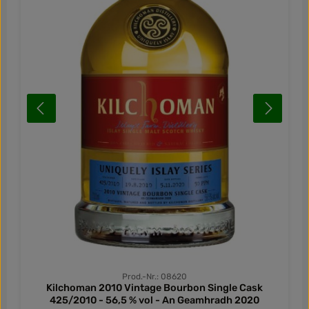
Prod.-Nr.: 08620
Kilchoman 2010 Vintage Bourbon Single Cask
425/2010 - 56,5 % vol - An Geamhradh 2020