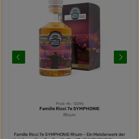
Prod.-Nr.: 12296
Famille Ricci 7e SYMPHONIE
Rhum
Famille Ricci 7e SYMPHONIE Rhum – Ein Meisterwerk der