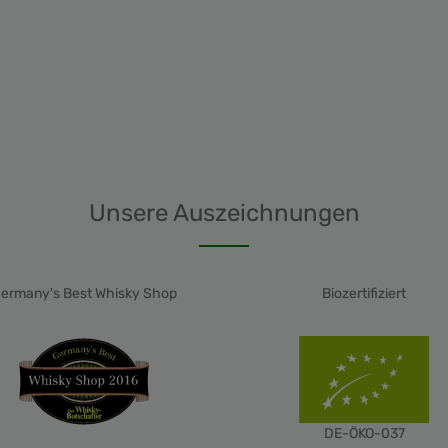
Unsere Auszeichnungen
ermany's Best Whisky Shop
Biozertifiziert
DE-ÖKO-037