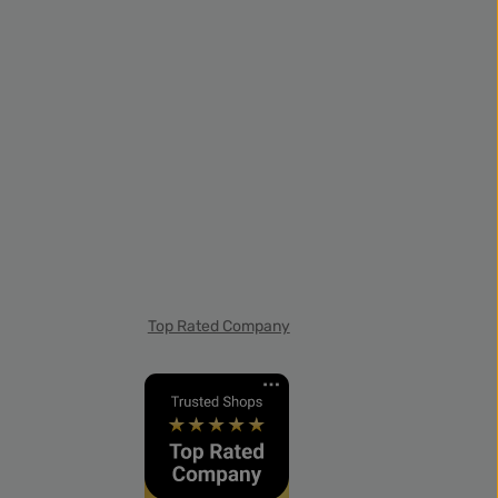
Top Rated Company