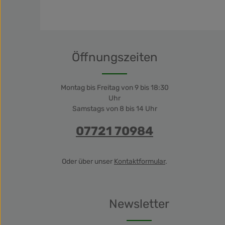
Öffnungszeiten
Montag bis Freitag von 9 bis 18:30
Uhr
Samstags von 8 bis 14 Uhr
07721 70984
Oder über unser
Kontaktformular
.
Newsletter