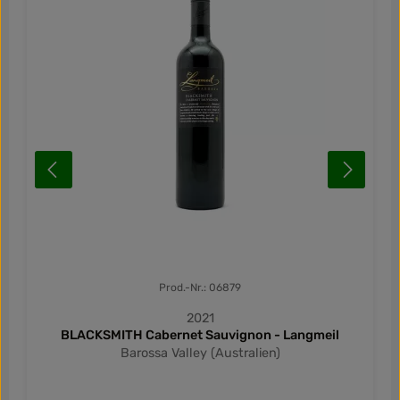
Prod.-Nr.: 06879
2021
BLACKSMITH Cabernet Sauvignon - Langmeil
Barossa Valley (Australien)