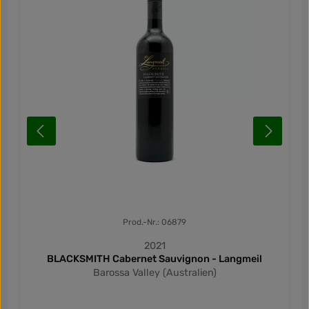
Prod.-Nr.: 06879
2021
BLACKSMITH Cabernet Sauvignon - Langmeil
Barossa Valley (Australien)