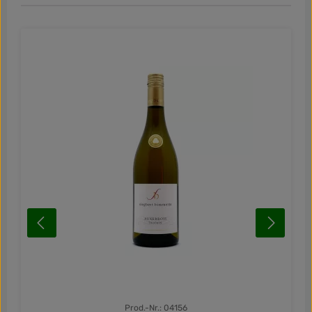
Prod.-Nr.: 04156