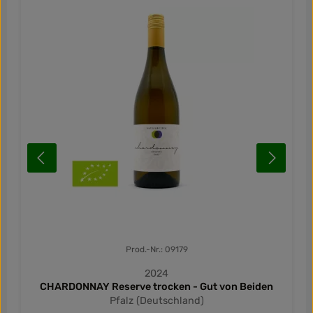
Prod.-Nr.: 09179
2024
CHARDONNAY Reserve trocken - Gut von Beiden
Pfalz (Deutschland)