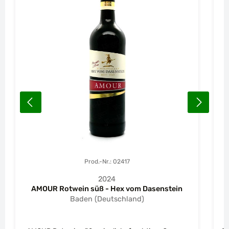
Prod.-Nr.: 02417
2024
AMOUR Rotwein süß - Hex vom Dasenstein
Baden (Deutschland)