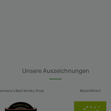
Unsere Auszeichnungen
ermany's Best Whisky Shop
Biozertifiziert