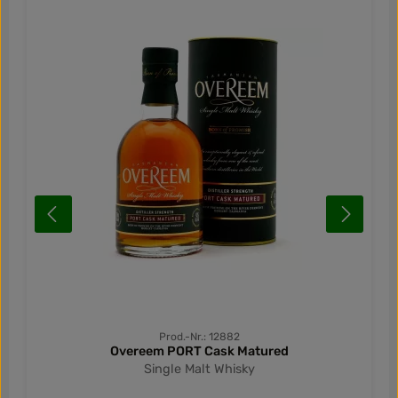
Prod.-Nr.: 12882
Overeem PORT Cask Matured
Single Malt Whisky