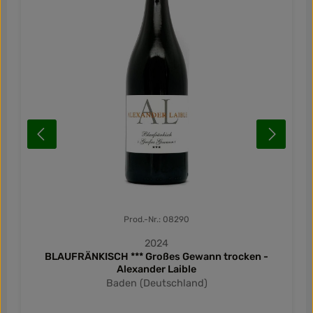
Prod.-Nr.: 08290
2024
BLAUFRÄNKISCH *** Großes Gewann trocken -
Alexander Laible
Baden (Deutschland)