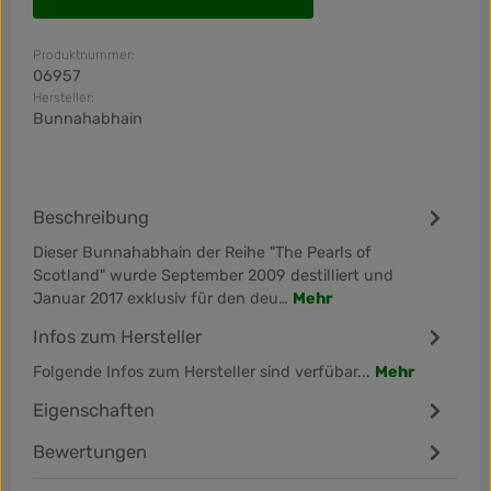
Produktnummer:
06957
Hersteller:
Bunnahabhain
Beschreibung
Dieser Bunnahabhain der Reihe "The Pearls of
Scotland" wurde September 2009 destilliert und
Januar 2017 exklusiv für den deu…
Mehr
Infos zum Hersteller
Folgende Infos zum Hersteller sind verfübar...
Mehr
Eigenschaften
Bewertungen