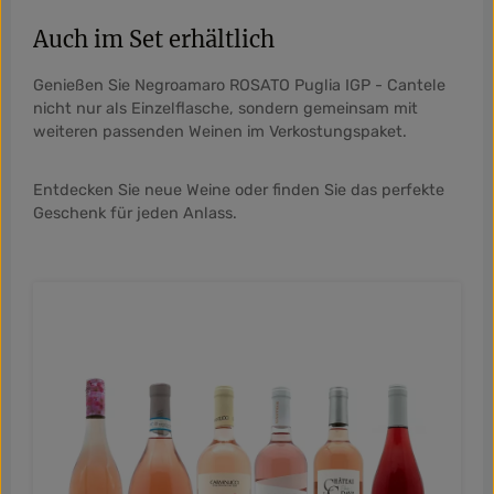
Auch im Set erhältlich
Genießen Sie Negroamaro ROSATO Puglia IGP - Cantele
nicht nur als Einzelflasche, sondern gemeinsam mit
weiteren passenden Weinen im Verkostungspaket.
Entdecken Sie neue Weine oder finden Sie das perfekte
Geschenk für jeden Anlass.