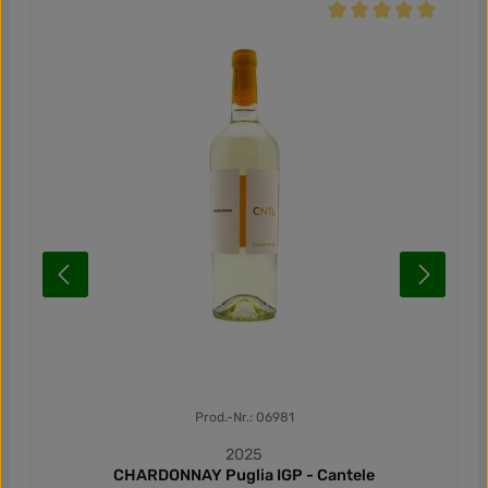
Durchschnittliche Be
Prod.-Nr.: 06981
2025
CHARDONNAY Puglia IGP - Cantele