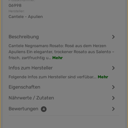
Produktnummer:
06998
Hersteller:
Cantele - Apulien
Beschreibung
Cantele Negroamaro Rosato: Rosé aus dem Herzen
Apuliens Ein eleganter, trockener Rosato aus Salento –
frisch, zartfruchtig u…
Mehr
Infos zum Hersteller
Folgende Infos zum Hersteller sind verfübar...
Mehr
Eigenschaften
Nährwerte / Zutaten
Bewertungen
4