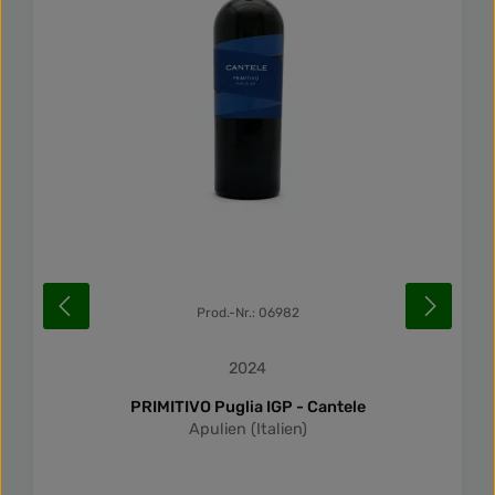
Prod.-Nr.: 06982
2024
PRIMITIVO Puglia IGP - Cantele
Apulien (Italien)